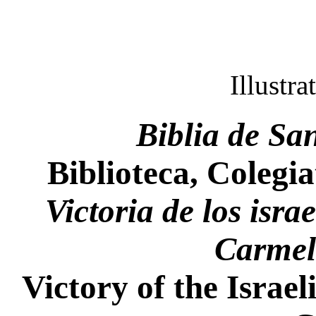
Illustra
Biblia de Sa
Biblioteca, Colegia
Victoria de los israe
Carmel
Victory of the Israeli