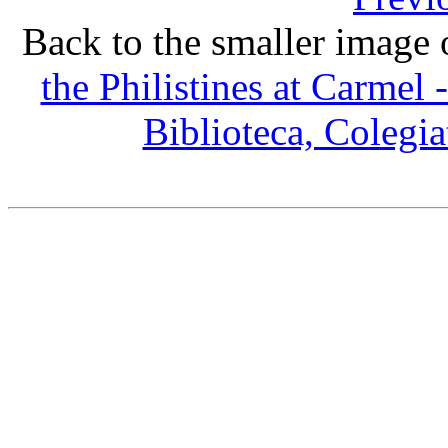
Back to the smaller image 
the Philistines at Carmel 
Biblioteca, Colegia