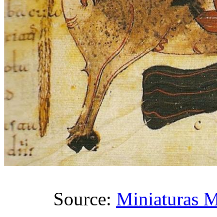
Source:
Miniaturas M