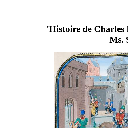
'Histoire de Charles 
Ms. 